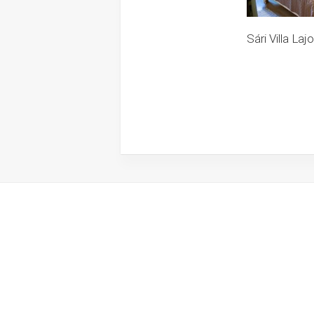
Sári Villa L