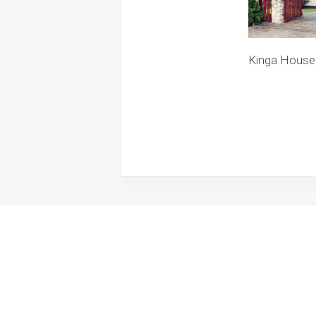
Kinga House