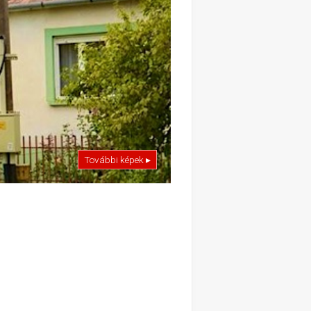
További képek ▸