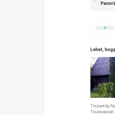
Lehet, hogy
Tiszavirág N
Tiszavasvári