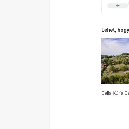
Lehet, hogy
Gella Kúria 