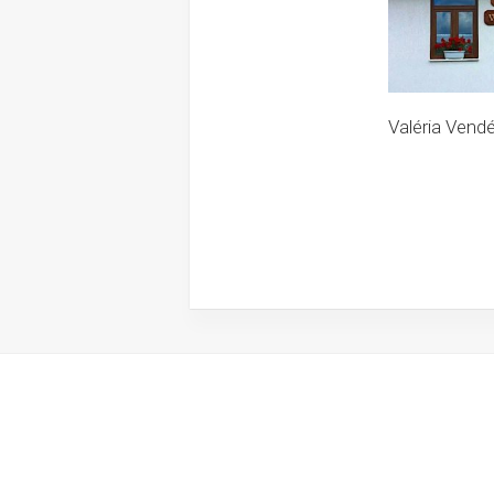
Valéria Vend