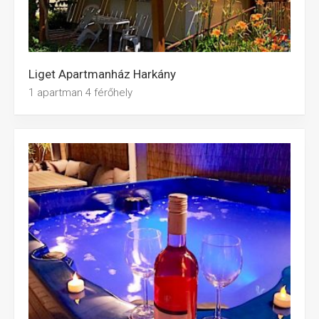
Liget Apartmanház Harkány
1 apartman 4 férőhely