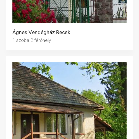
Ágnes Vendégház Recsk
1 szoba 2 férőhely