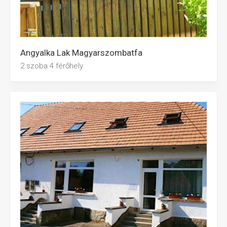
Angyalka Lak Magyarszombatfa
2 szoba 4 férőhely