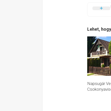
Lehet, hogy
Napsugár Ve
Csokonyavis