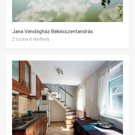
Jana Vendégház Békésszentandrás
2 szoba 6 férőhely