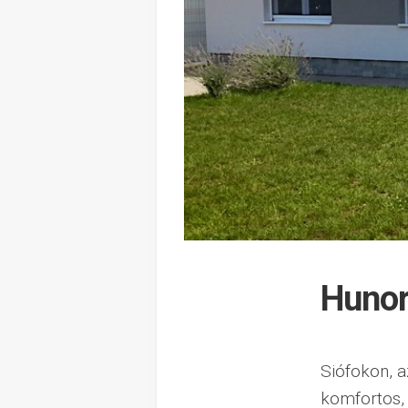
Hunor
Siófokon, a
komfortos,