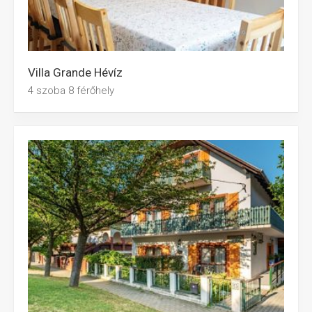
Villa Grande Hévíz
4 szoba 8 férőhely